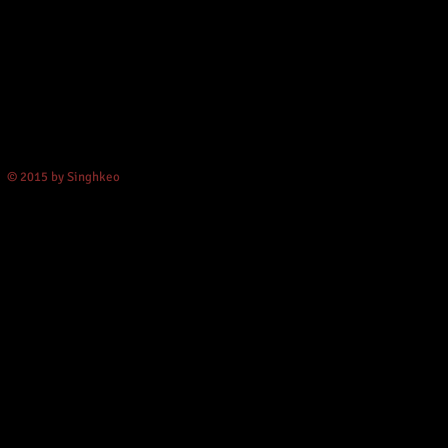
© 2015 by Singhkeo